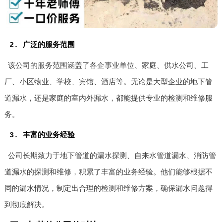
2. 广泛的服务范围
该公司的服务范围涵盖了各企事业单位、家庭、供水公司、工
厂、小区物业、学校、宾馆、酒店等。无论是大型企业的地下管
道漏水，还是家庭的室内外漏水，都能提供专业的检测和维修服
务。
3. 丰富的业务经验
公司长期致力于地下管道的漏水探测、自来水管道漏水、消防管
道漏水的探测和维修，积累了丰富的业务经验。他们能够根据不
同的漏水情况，制定出合理的检测和维修方案，确保漏水问题得
到彻底解决。