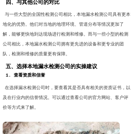
四、与其他公司的对比
与一些大型的全国性检测公司相比，本地漏水检测公司具有更本
地化的优势。他们对当地的地理环境、管道分布等情况更加了
解，能够更快地到达现场进行检测和维修。而与一些小型的检测
公司相比，本地漏水检测公司拥有更先进的设备和更专业的团
队，检测和维修的质量更有保障。
五、选择本地漏水检测公司的实操建议
1. 查看资质和信誉
在选择漏水检测公司时，要查看其是否具有相关的资质证书，以
及在行业内的信誉情况。可以通过查看公司的官方网站、客户评
价等方式来了解。