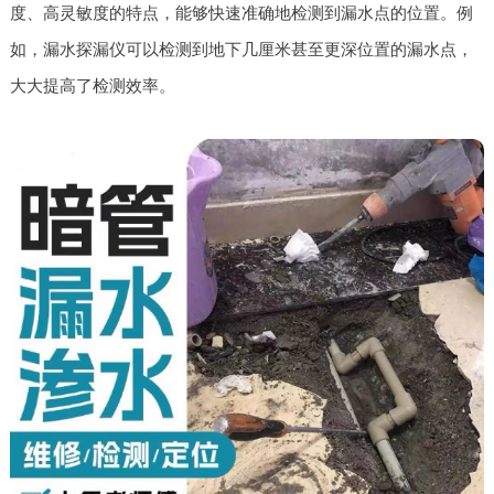
度、高灵敏度的特点，能够快速准确地检测到漏水点的位置。例
如，漏水探漏仪可以检测到地下几厘米甚至更深位置的漏水点，
大大提高了检测效率。