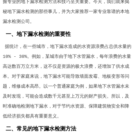
握专业的地下漏水检测方法和技巧至关重要。今天，我们就来揭
秘地下漏水检测的那些事儿，并为大家推荐一家专业靠谱的本地
漏水检测公司。
一、地下漏水检测的重要性
据统计，在一些城市，地下漏水造成的水资源浪费占总供水量的
10% - 30%。例如，某城市由于地下水管漏水，每年浪费的水量
高达数百万立方米，这不仅是资源的极大浪费，还增加了供水成
本。对于家庭来说，地下漏水可能导致墙面发霉、地板变形等问
题，维修成本高昂。以一个普通家庭为例，如果地下水管漏水未
及时发现，可能会造成数千元甚至上万元的财产损失。所以，及
时准确地检测地下漏水，对于节约水资源、保障建筑物安全和降
低经济损失都具有重要意义。
二、常见的地下漏水检测方法