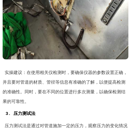
实操建议：在使用相关仪检测时，要确保仪器的参数设置正确，
并且要对管道的材质、管径等信息有准确的了解，以便提高检测
的准确性。同时，要在不同的位置进行多次测量，以确保检测结
果的可靠性。
3. 压力测试法
压力测试法是通过对管道施加一定的压力，观察压力的变化情况