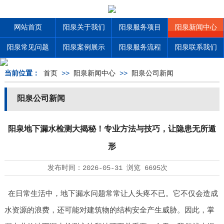
网站首页
阳泉关于我们
阳泉服务项目
阳泉新闻中心
阳泉常见问题
阳泉案例展示
阳泉服务流程
阳泉联系我们
当前位置：
首页
>>
阳泉新闻中心
>>
阳泉公司新闻
阳泉公司新闻
阳泉地下漏水检测大揭秘！专业方法与技巧，让隐患无所遁
形
发布时间：
2026-05-31
浏览
6695次
在日常生活中，地下漏水问题常常让人头疼不已。它不仅会造成
水资源的浪费，还可能对建筑物的结构安全产生威胁。因此，掌