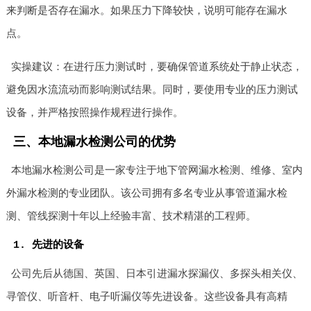
来判断是否存在漏水。如果压力下降较快，说明可能存在漏水
点。
实操建议：在进行压力测试时，要确保管道系统处于静止状态，
避免因水流流动而影响测试结果。同时，要使用专业的压力测试
设备，并严格按照操作规程进行操作。
三、本地漏水检测公司的优势
本地漏水检测公司是一家专注于地下管网漏水检测、维修、室内
外漏水检测的专业团队。该公司拥有多名专业从事管道漏水检
测、管线探测十年以上经验丰富、技术精湛的工程师。
1. 先进的设备
公司先后从德国、英国、日本引进漏水探漏仪、多探头相关仪、
寻管仪、听音杆、电子听漏仪等先进设备。这些设备具有高精