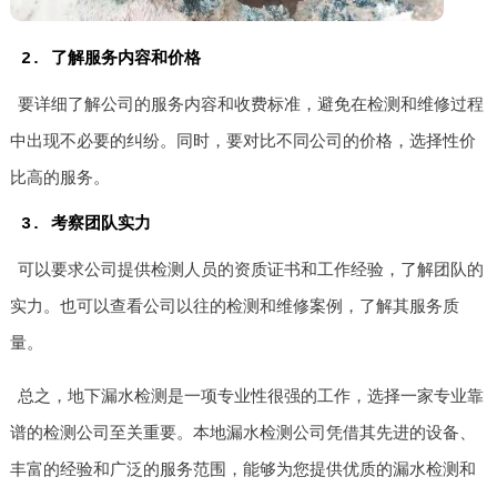
2. 了解服务内容和价格
要详细了解公司的服务内容和收费标准，避免在检测和维修过程
中出现不必要的纠纷。同时，要对比不同公司的价格，选择性价
比高的服务。
3. 考察团队实力
可以要求公司提供检测人员的资质证书和工作经验，了解团队的
实力。也可以查看公司以往的检测和维修案例，了解其服务质
量。
总之，地下漏水检测是一项专业性很强的工作，选择一家专业靠
谱的检测公司至关重要。本地漏水检测公司凭借其先进的设备、
丰富的经验和广泛的服务范围，能够为您提供优质的漏水检测和