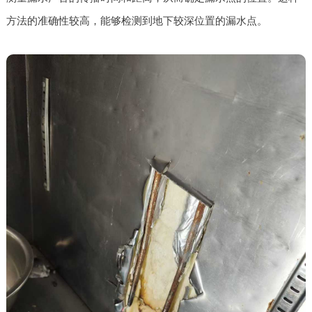
方法的准确性较高，能够检测到地下较深位置的漏水点。