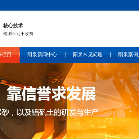
核心技术
检测不到不收费
务项目
阳泉新闻中心
阳泉常见问题
阳泉案例