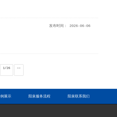
发布时间：
2026-06-06
1/26
>>
案例展示
阳泉服务流程
阳泉联系我们