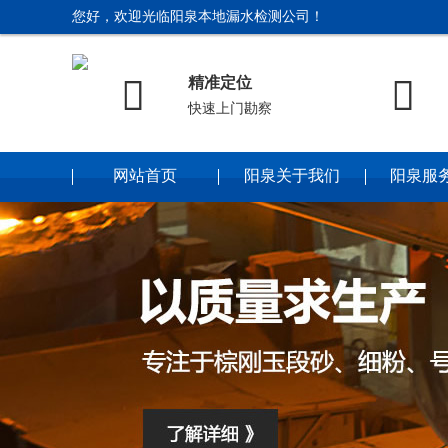
您好，欢迎光临阳泉本地漏水检测公司！


精准定位
快速上门勘察
网站首页
阳泉关于我们
阳泉服