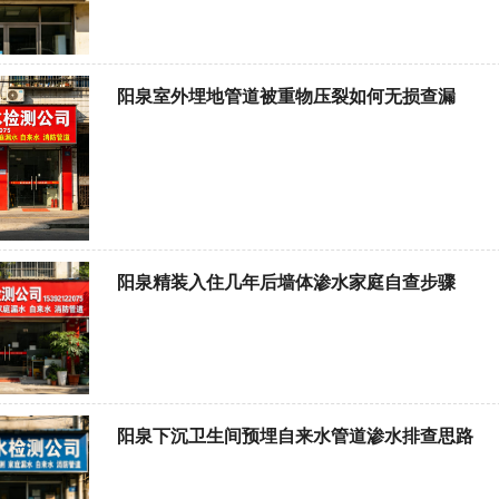
阳泉室外埋地管道被重物压裂如何无损查漏
阳泉精装入住几年后墙体渗水家庭自查步骤
阳泉下沉卫生间预埋自来水管道渗水排查思路