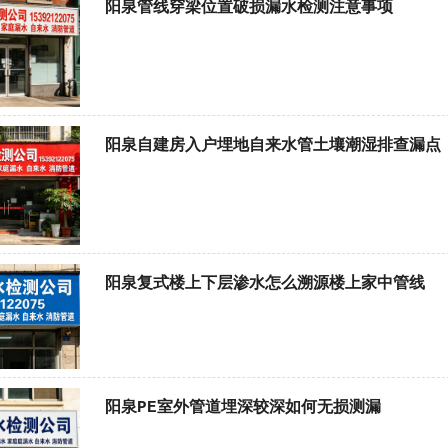
阳泉管线穿梁位置破损漏水检测注意事项
阳泉自建房入户埋地自来水管土壤潮湿排查漏点
阳泉复式楼上下层渗水怎么溯源楼上家中管线
阳泉PE室外管道埋深较深如何无损测漏