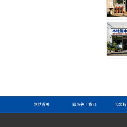
网站首页
阳泉关于我们
阳泉服