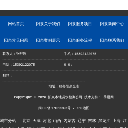
网站首页
阳泉关于我们
阳泉服务项目
阳泉新闻中心
阳泉常见问题
阳泉案例展示
阳泉服务流程
阳泉联系我们
联系人：张经理
手机：15392122075
电话：15392122075
Q Q：
邮箱：
地址：服务阳泉全市
Copyright © 2026 阳泉本地漏水检测公司 技术支持：
季晨网
闽ICP备17023363号-7
XML地图
城市分站：
北京
天津
河北
山西
内蒙古
辽宁
吉林
黑龙江
上海
江